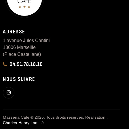
ADRESSE
1 avenue Jules Cantini
13006 Marseille
(Place Castellane)
04.91.78.18.10
NOUS SUIVRE
Massena Café © 2026. Tous droits réservés. Réalisation :
Charles-Henry Lamitié