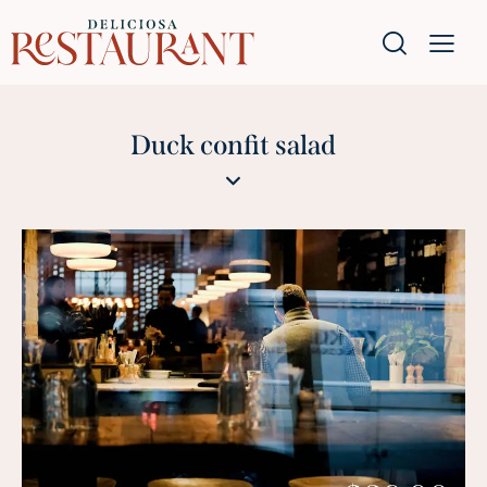
Duck confit salad