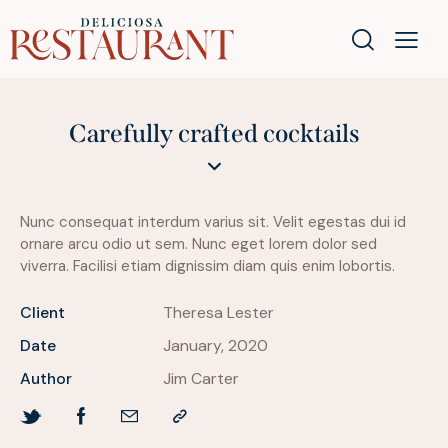
Carefully crafted cocktails
Nunc consequat interdum varius sit. Velit egestas dui id
ornare arcu odio ut sem. Nunc eget lorem dolor sed
viverra. Facilisi etiam dignissim diam quis enim lobortis.
Client
Theresa Lester
Date
January, 2020
Author
Jim Carter