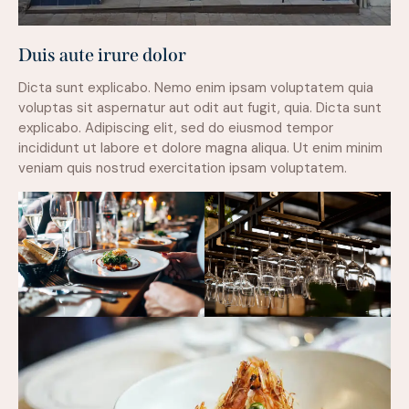
Duis aute irure dolor
Dicta sunt explicabo. Nemo enim ipsam voluptatem quia
voluptas sit aspernatur aut odit aut fugit, quia. Dicta sunt
explicabo. Adipiscing elit, sed do eiusmod tempor
incididunt ut labore et dolore magna aliqua. Ut enim minim
veniam quis nostrud exercitation ipsam voluptatem.