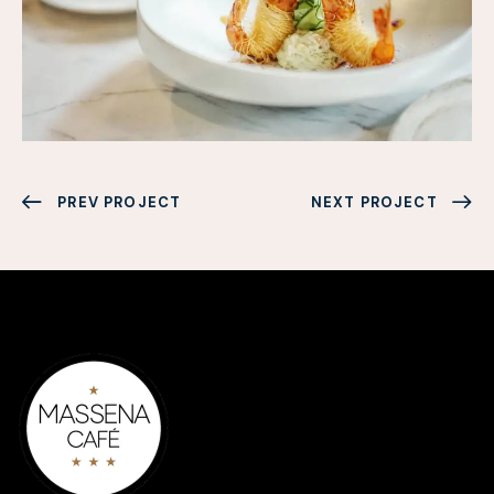
PREV PROJECT
NEXT PROJECT